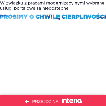
PRZEJDŹ NA