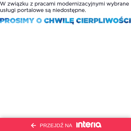
PRZEJDŹ NA