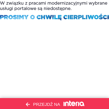
PRZEJDŹ NA