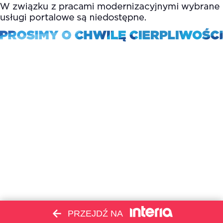
PRZEJDŹ NA