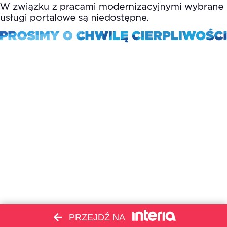
PRZEJDŹ NA