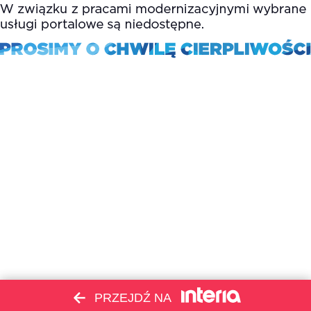
PRZEJDŹ NA