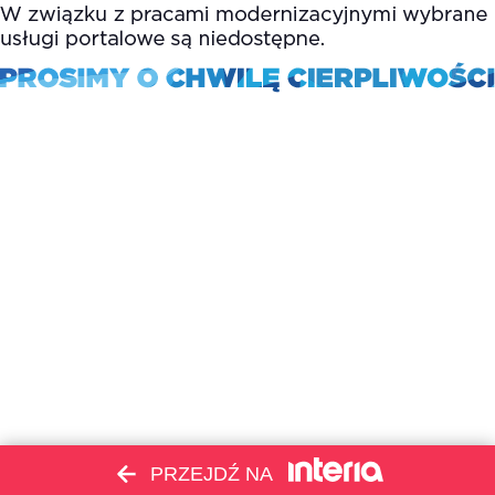
PRZEJDŹ NA