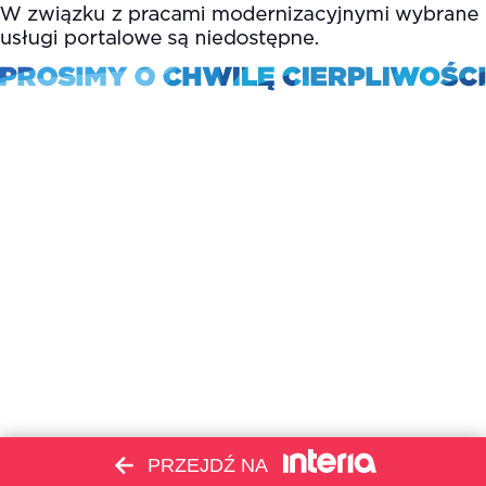
PRZEJDŹ NA