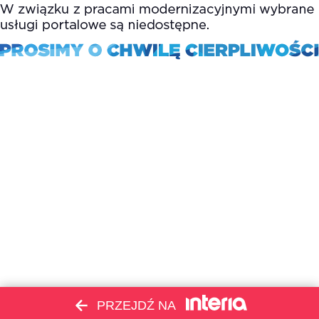
PRZEJDŹ NA