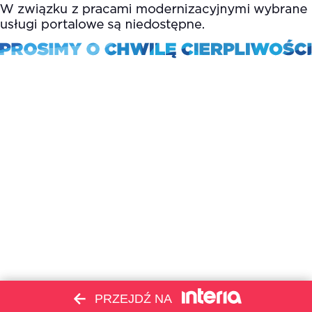
PRZEJDŹ NA