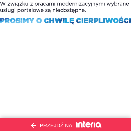
PRZEJDŹ NA