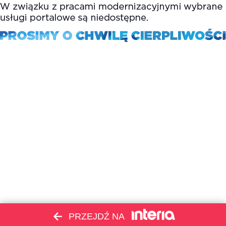
PRZEJDŹ NA