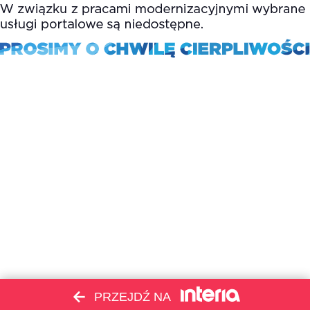
PRZEJDŹ NA