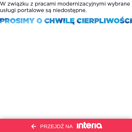
PRZEJDŹ NA