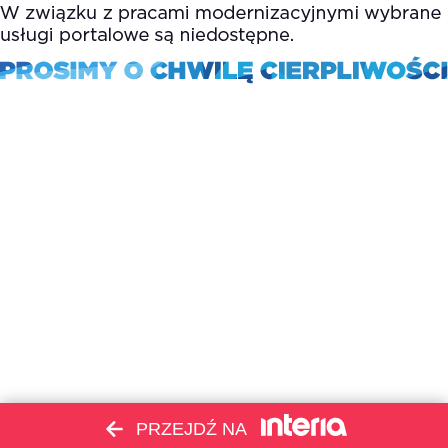
PRZEJDŹ NA