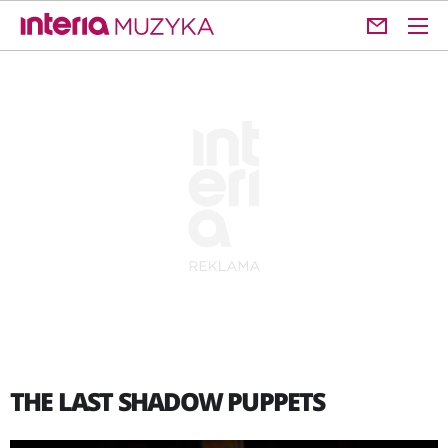
THE LAST SHADOW PUPPETS