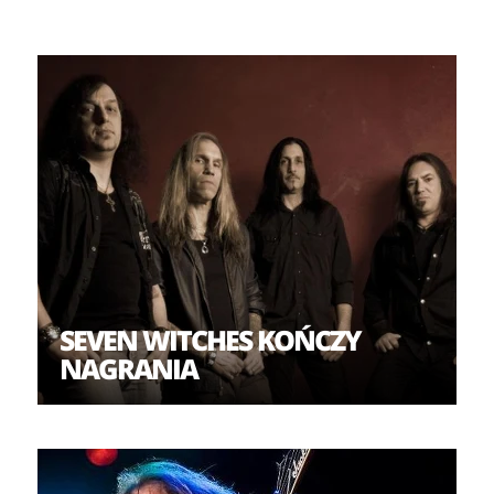
SEVEN WITCHES KOŃCZY
NAGRANIA