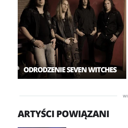
ODRODZENIE SEVEN WITCHES
WI
ARTYŚCI POWIĄZANI