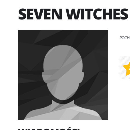
SEVEN WITCHES
POCH