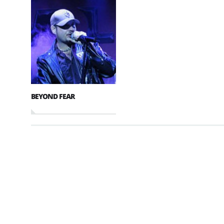
BEYOND FEAR