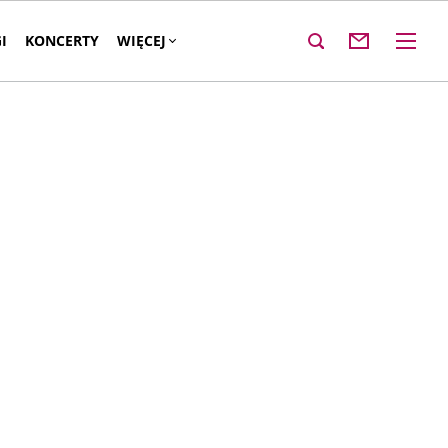
I
KONCERTY
WIĘCEJ