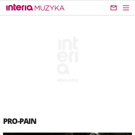
PRO-PAIN