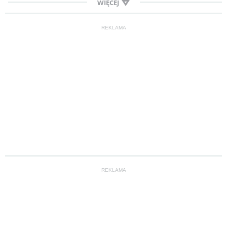
WIĘCEJ
REKLAMA
REKLAMA