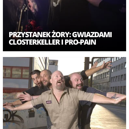
PRZYSTANEK ŻORY: GWIAZDAMI
CLOSTERKELLER I PRO-PAIN