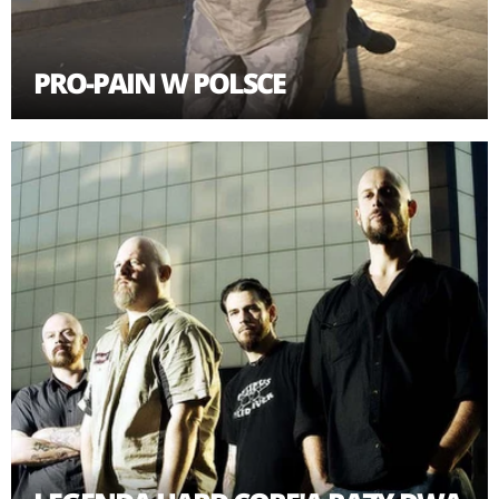
PRO-PAIN W POLSCE