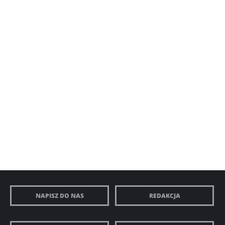
NAPISZ DO NAS
REDAKCJA