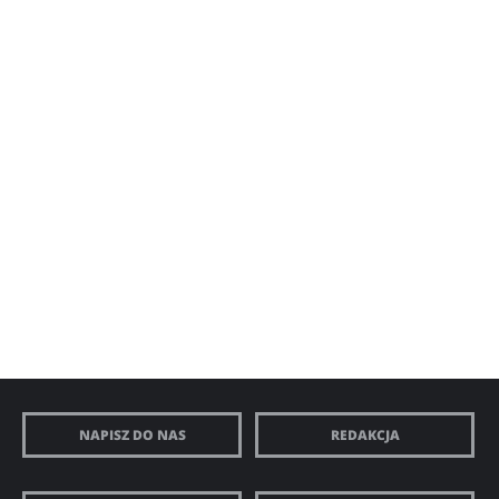
NAPISZ DO NAS
REDAKCJA