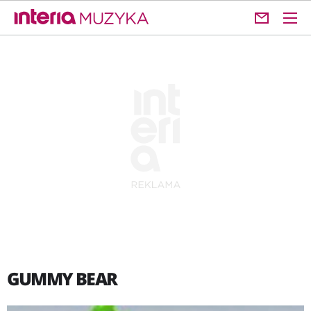
GUMMY BEAR