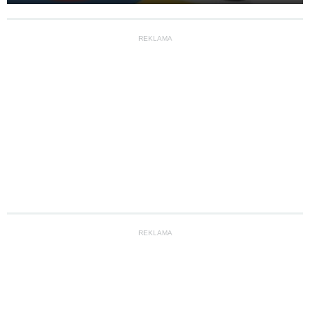
REKLAMA
REKLAMA