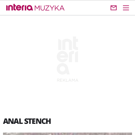
ANAL STENCH