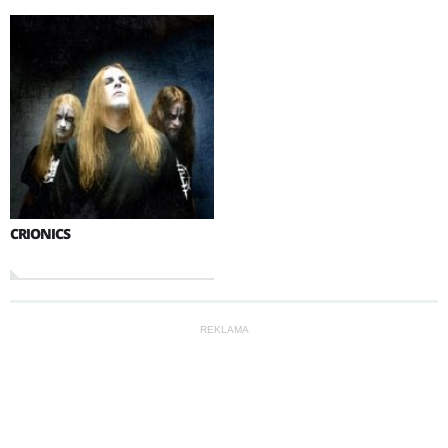
CRIONICS
REKLAMA