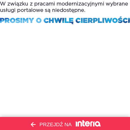
PRZEJDŹ NA