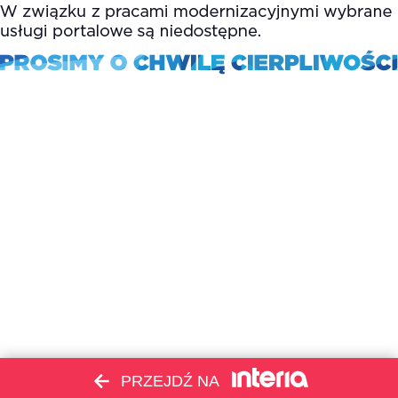
PRZEJDŹ NA