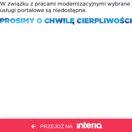
PRZEJDŹ NA