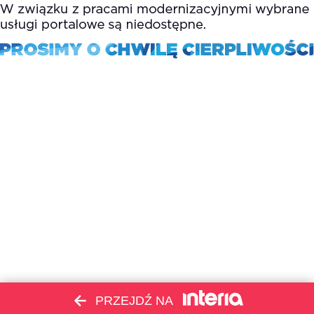
PRZEJDŹ NA