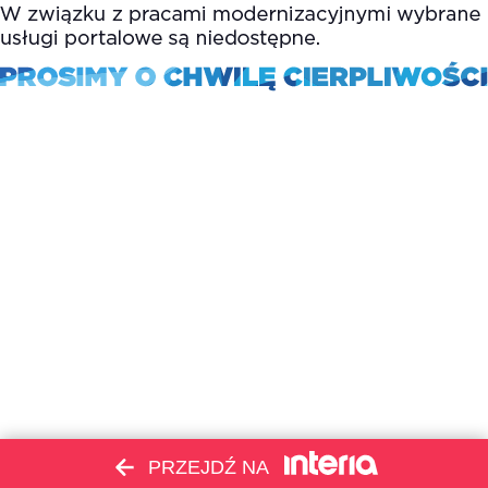
PRZEJDŹ NA