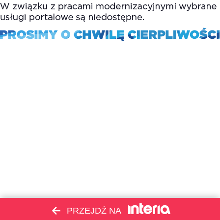
PRZEJDŹ NA