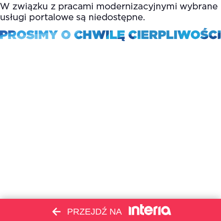
PRZEJDŹ NA