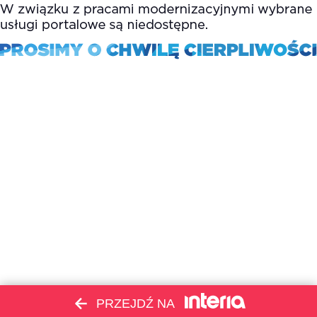
PRZEJDŹ NA