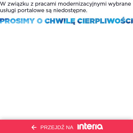
PRZEJDŹ NA