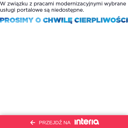
PRZEJDŹ NA