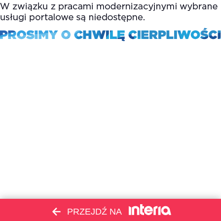
PRZEJDŹ NA