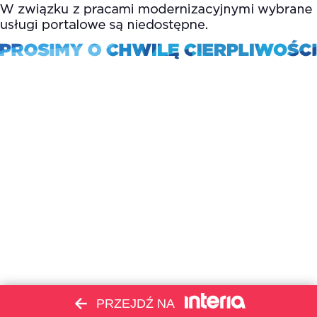
PRZEJDŹ NA