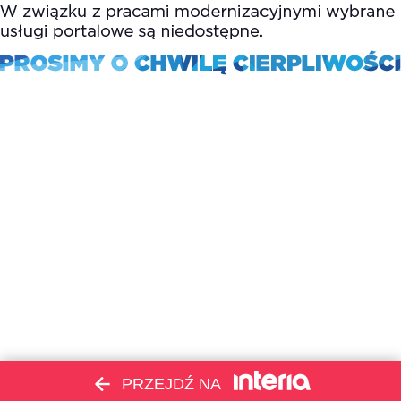
PRZEJDŹ NA