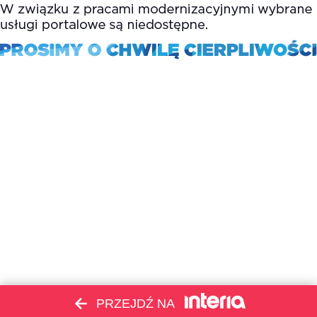
PRZEJDŹ NA