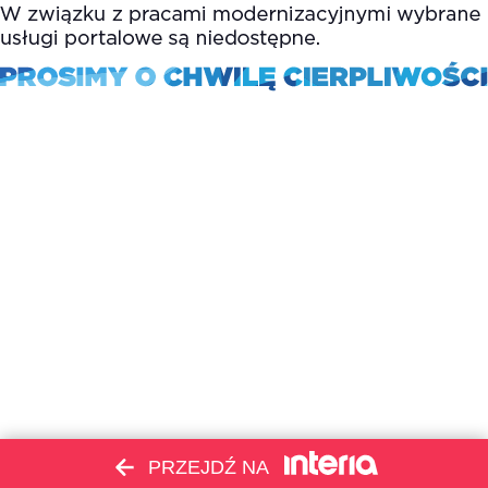
PRZEJDŹ NA