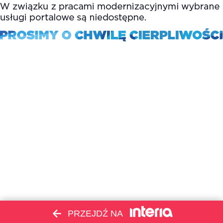
PRZEJDŹ NA