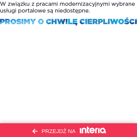
PRZEJDŹ NA