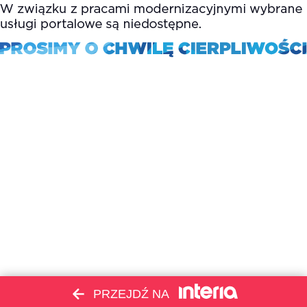
PRZEJDŹ NA