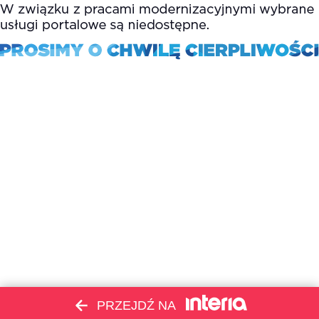
PRZEJDŹ NA