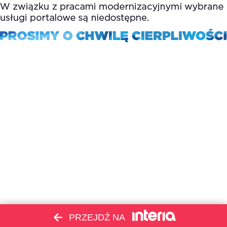
PRZEJDŹ NA