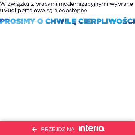
PRZEJDŹ NA