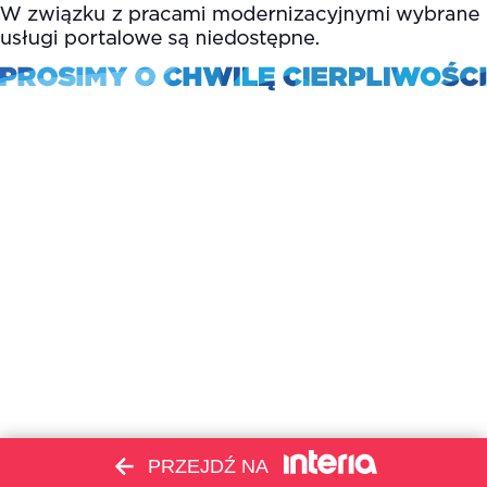
PRZEJDŹ NA