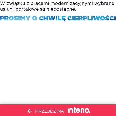
PRZEJDŹ NA