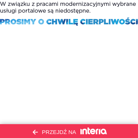
PRZEJDŹ NA