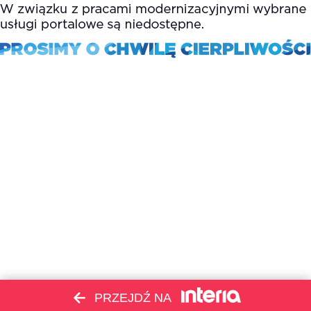
PRZEJDŹ NA