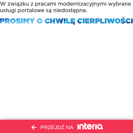
PRZEJDŹ NA