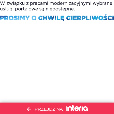
PRZEJDŹ NA