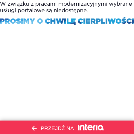
PRZEJDŹ NA