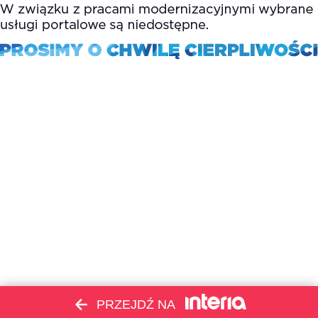
PRZEJDŹ NA