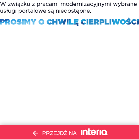
PRZEJDŹ NA